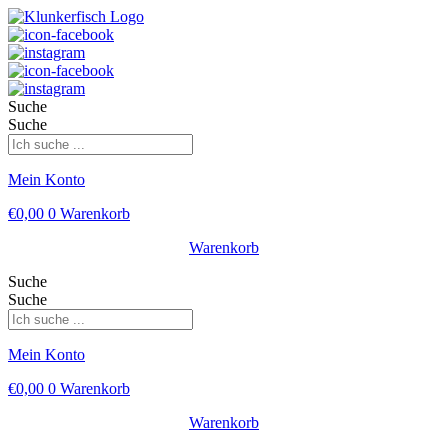
Suche
Suche
Mein Konto
€
0,00
0
Warenkorb
Warenkorb
Suche
Suche
Mein Konto
€
0,00
0
Warenkorb
Warenkorb