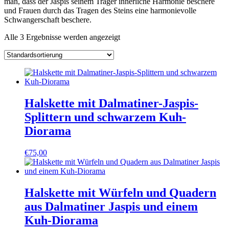
man, dass der Jaspis seinem Träger innerliche Harmonie beschere
und Frauen durch das Tragen des Steins eine harmonievolle
Schwangerschaft beschere.
Alle 3 Ergebnisse werden angezeigt
Halskette mit Dalmatiner-Jaspis-
Splittern und schwarzem Kuh-
Diorama
€
75,00
Halskette mit Würfeln und Quadern
aus Dalmatiner Jaspis und einem
Kuh-Diorama