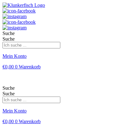
Suche
Suche
Mein Konto
€
0,00
0
Warenkorb
Suche
Suche
Mein Konto
€
0,00
0
Warenkorb