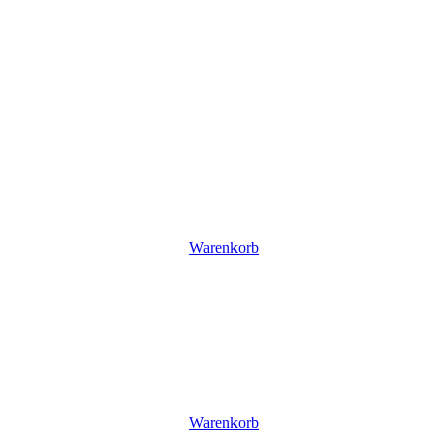
Warenkorb
Warenkorb