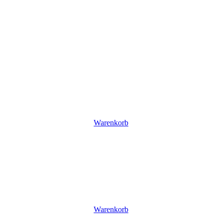
Warenkorb
Warenkorb