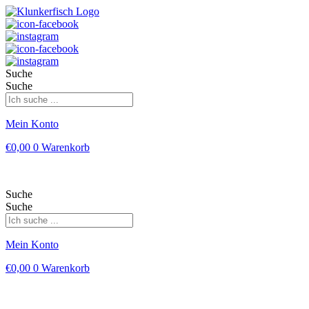
Suche
Suche
Mein Konto
€
0,00
0
Warenkorb
Suche
Suche
Mein Konto
€
0,00
0
Warenkorb