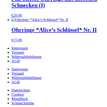
Schnecken (I)
€
20,00
Ohrringe *Alice’s Schlüssel* Nr. II
€
15,00
Impressum
Versand
Widerrufsbelehrung
AGB
Impressum
Versand
Widerrufsbelehrung
AGB
Datenschutz
Cookies
Mondfisch
Schmucksteine