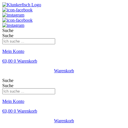
Suche
Suche
Mein Konto
€
0,00
0
Warenkorb
Warenkorb
Suche
Suche
Mein Konto
€
0,00
0
Warenkorb
Warenkorb