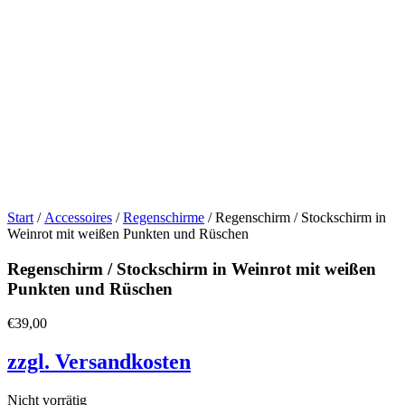
Start
/
Accessoires
/
Regenschirme
/ Regenschirm / Stockschirm in
Weinrot mit weißen Punkten und Rüschen
Regenschirm / Stockschirm in Weinrot mit weißen
Punkten und Rüschen
€
39,00
zzgl. Versandkosten
Nicht vorrätig