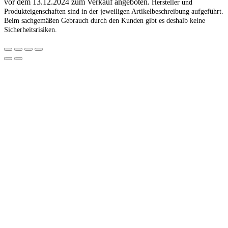
vor dem 13.12.2024 zum Verkauf angeboten.
Hersteller und
Produkteigenschaften sind in der jeweiligen Artikelbeschreibung aufgeführt.
Beim sachgemäßen Gebrauch durch den Kunden gibt es deshalb keine
Sicherheitsrisiken.