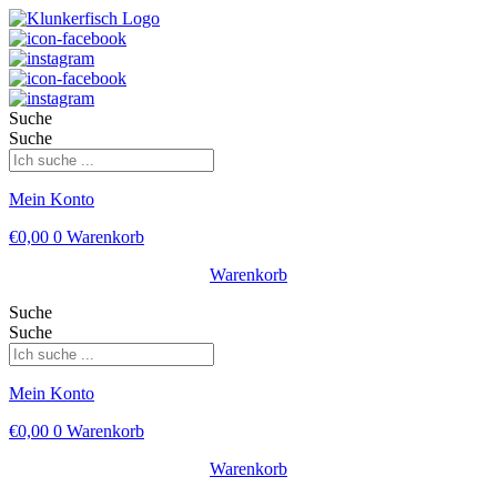
Suche
Suche
Mein Konto
€
0,00
0
Warenkorb
Warenkorb
Suche
Suche
Mein Konto
€
0,00
0
Warenkorb
Warenkorb