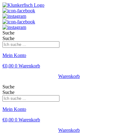
Suche
Suche
Mein Konto
€
0,00
0
Warenkorb
Warenkorb
Suche
Suche
Mein Konto
€
0,00
0
Warenkorb
Warenkorb