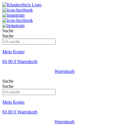
Suche
Suche
Mein Konto
€
0,00
0
Warenkorb
Warenkorb
Suche
Suche
Mein Konto
€
0,00
0
Warenkorb
Warenkorb