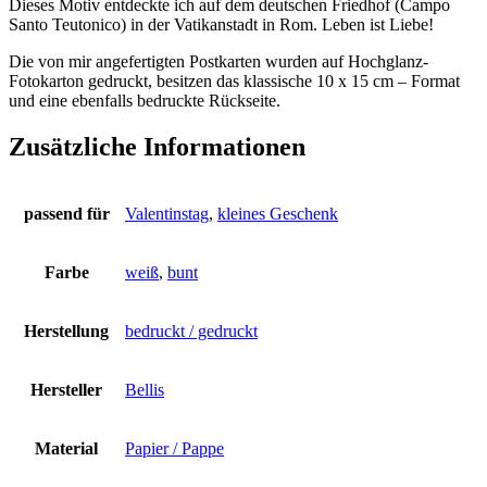
Dieses Motiv entdeckte ich auf dem deutschen Friedhof (Campo
Santo Teutonico) in der Vatikanstadt in Rom. Leben ist Liebe!
Die von mir angefertigten Postkarten wurden auf Hochglanz-
Fotokarton gedruckt, besitzen das klassische 10 x 15 cm – Format
und eine ebenfalls bedruckte Rückseite.
Zusätzliche Informationen
passend für
Valentinstag
,
kleines Geschenk
Farbe
weiß
,
bunt
Herstellung
bedruckt / gedruckt
Hersteller
Bellis
Material
Papier / Pappe