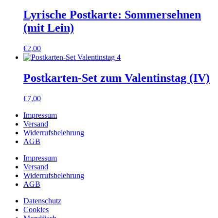
Lyrische Postkarte: Sommersehnen
(mit Lein)
€
2,00
Postkarten-Set zum Valentinstag (IV)
€
7,00
Impressum
Versand
Widerrufsbelehrung
AGB
Impressum
Versand
Widerrufsbelehrung
AGB
Datenschutz
Cookies