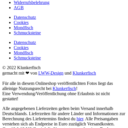
Widerrufsbelehrung
AGB
Datenschutz
Cookies
Mondfisch
Schmucksteine
Datenschutz
Cookies
Mondfisch
Schmucksteine
© 2022 Klunkerfisch
gemacht mit ❤ von
LWW-Design
und
Klunkerfisch
Für alle in diesem Onlineshop veröffentlichten Fotos liegt das
alleinige Nutzungsrecht bei
Klunkerfisch
!
Eine Verwendung/Veröffentlichung ohne Erlaubnis ist nicht
gestattet!
Alle angegebenen Lieferzeiten gelten beim Versand innerhalb
Deutschlands. Lieferzeiten für andere Länder und Informationen zur
Berechnung des Liefertermins findest du
hier
. Alle Preisangaben
verstehen sich als Endpreise in Euro zuzüglich Versandkosten.