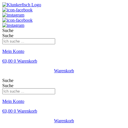
Suche
Suche
Mein Konto
€
0,00
0
Warenkorb
Warenkorb
Suche
Suche
Mein Konto
€
0,00
0
Warenkorb
Warenkorb