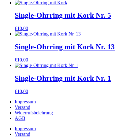
Single-Ohrring mit Kork Nr. 5
€
10,00
Single-Ohrring mit Kork Nr. 13
€
10,00
Single-Ohrring mit Kork Nr. 1
€
10,00
Impressum
Versand
Widerrufsbelehrung
AGB
Impressum
Versand