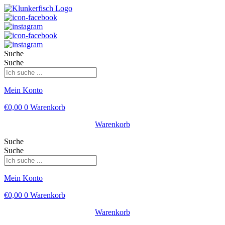
Suche
Suche
Mein Konto
€
0,00
0
Warenkorb
Warenkorb
Suche
Suche
Mein Konto
€
0,00
0
Warenkorb
Warenkorb