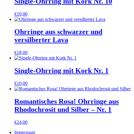
Single-Ohrring mit Kork Nr. 10
€
10,00
Ohrringe aus schwarzer und
versilberter Lava
€
18,00
Single-Ohrring mit Kork Nr. 1
€
10,00
Romantisches Rosa! Ohrringe aus
Rhodochrosit und Silber – Nr. 1
€
24,00
Impressum