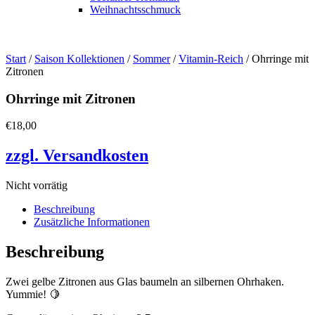
Weihnachtsschmuck
Start
/
Saison Kollektionen
/
Sommer
/
Vitamin-Reich
/ Ohrringe mit
Zitronen
Ohrringe mit Zitronen
€
18,00
zzgl. Versandkosten
Nicht vorrätig
Beschreibung
Zusätzliche Informationen
Beschreibung
Zwei gelbe Zitronen aus Glas baumeln an silbernen Ohrhaken.
Yummie! 🍋