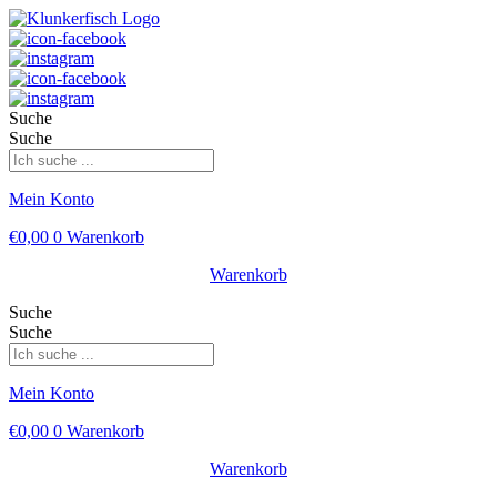
Suche
Suche
Mein Konto
€
0,00
0
Warenkorb
Warenkorb
Suche
Suche
Mein Konto
€
0,00
0
Warenkorb
Warenkorb