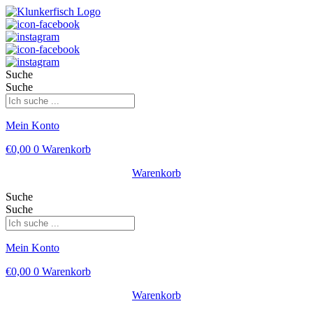
Suche
Suche
Mein Konto
€
0,00
0
Warenkorb
Warenkorb
Suche
Suche
Mein Konto
€
0,00
0
Warenkorb
Warenkorb