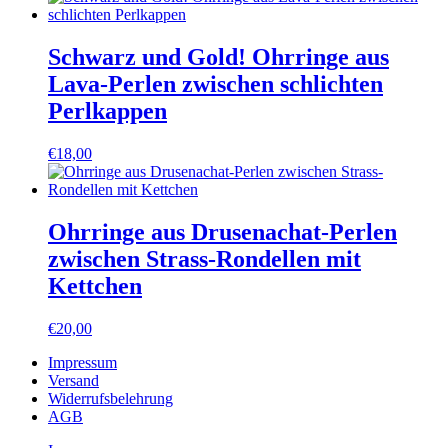
Schwarz und Gold! Ohrringe aus
Lava-Perlen zwischen schlichten
Perlkappen
€
18,00
Ohrringe aus Drusenachat-Perlen
zwischen Strass-Rondellen mit
Kettchen
€
20,00
Impressum
Versand
Widerrufsbelehrung
AGB