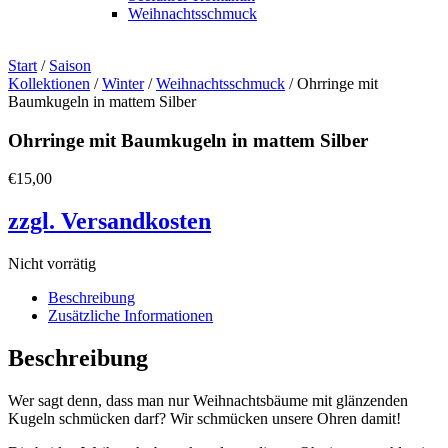
Weihnachtsschmuck
Start
/
Saison
Kollektionen
/
Winter
/
Weihnachtsschmuck
/ Ohrringe mit
Baumkugeln in mattem Silber
Ohrringe mit Baumkugeln in mattem Silber
€
15,00
zzgl. Versandkosten
Nicht vorrätig
Beschreibung
Zusätzliche Informationen
Beschreibung
Wer sagt denn, dass man nur Weihnachtsbäume mit glänzenden
Kugeln schmücken darf? Wir schmücken unsere Ohren damit!