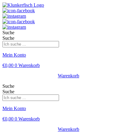
Suche
Suche
Mein Konto
€
0,00
0
Warenkorb
Warenkorb
Suche
Suche
Mein Konto
€
0,00
0
Warenkorb
Warenkorb