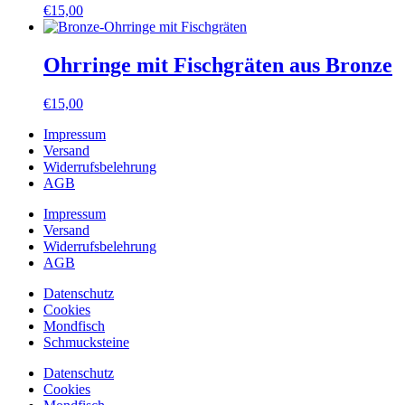
€
15,00
Ohrringe mit Fischgräten aus Bronze
€
15,00
Impressum
Versand
Widerrufsbelehrung
AGB
Impressum
Versand
Widerrufsbelehrung
AGB
Datenschutz
Cookies
Mondfisch
Schmucksteine
Datenschutz
Cookies