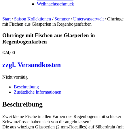
Weihnachtsschmuck
Start
/
Saison Kollektionen
/
Sommer
/
Unterwasserwelt
/ Ohrringe
mit Fischen aus Glasperlen in Regenbogenfarben
Ohrringe mit Fischen aus Glasperlen in
Regenbogenfarben
€
24,00
zzgl. Versandkosten
Nicht vorrätig
Beschreibung
Zusätzliche Informationen
Beschreibung
Zwei kleine Fische in allen Farben des Regenbogens mit schicker
Schwanzflosse haben sich von dir angeln lassen!
Die aus winzigen Glasperlen (2 mm-Rocailles) auf Silberdraht (mit