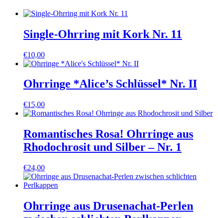
Single-Ohrring mit Kork Nr. 11
€
10,00
Ohrringe *Alice’s Schlüssel* Nr. II
€
15,00
Romantisches Rosa! Ohrringe aus
Rhodochrosit und Silber – Nr. 1
€
24,00
Ohrringe aus Drusenachat-Perlen