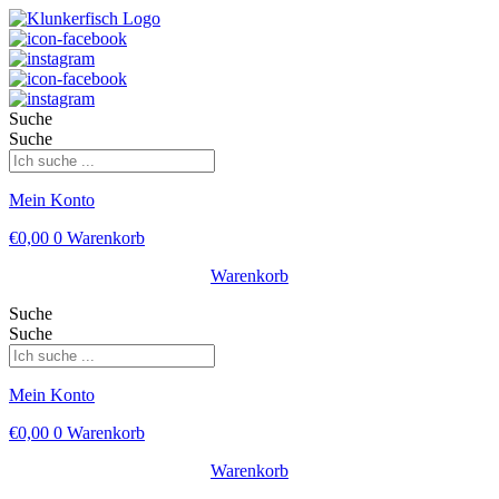
Suche
Suche
Mein Konto
€
0,00
0
Warenkorb
Warenkorb
Suche
Suche
Mein Konto
€
0,00
0
Warenkorb
Warenkorb