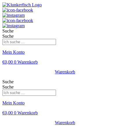
Suche
Suche
Mein Konto
€
0,00
0
Warenkorb
Warenkorb
Suche
Suche
Mein Konto
€
0,00
0
Warenkorb
Warenkorb