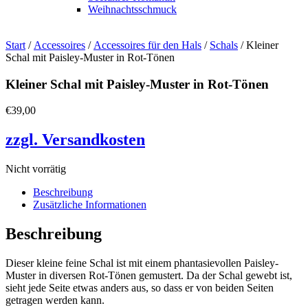
Weihnachtsschmuck
Start
/
Accessoires
/
Accessoires für den Hals
/
Schals
/ Kleiner
Schal mit Paisley-Muster in Rot-Tönen
Kleiner Schal mit Paisley-Muster in Rot-Tönen
€
39,00
zzgl. Versandkosten
Nicht vorrätig
Beschreibung
Zusätzliche Informationen
Beschreibung
Dieser kleine feine Schal ist mit einem phantasievollen Paisley-
Muster in diversen Rot-Tönen gemustert. Da der Schal gewebt ist,
sieht jede Seite etwas anders aus, so dass er von beiden Seiten
getragen werden kann.