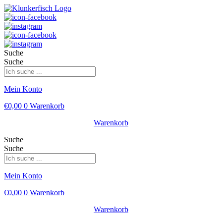
Suche
Suche
Mein Konto
€
0,00
0
Warenkorb
Warenkorb
Suche
Suche
Mein Konto
€
0,00
0
Warenkorb
Warenkorb