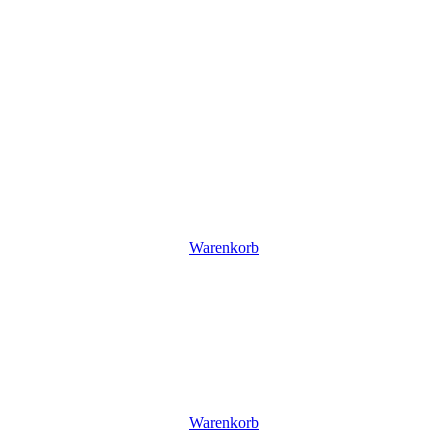
Warenkorb
Warenkorb