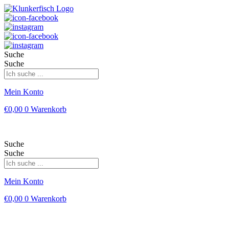
Suche
Suche
Mein Konto
€
0,00
0
Warenkorb
Suche
Suche
Mein Konto
€
0,00
0
Warenkorb