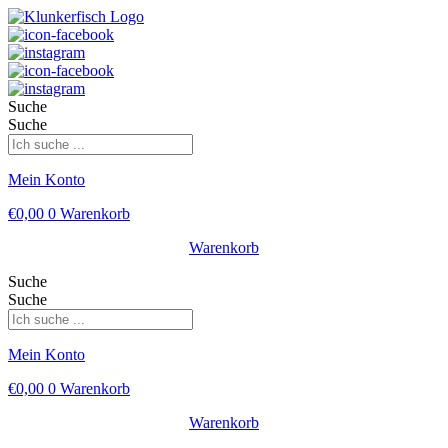
Suche
Suche
Mein Konto
€
0,00
0
Warenkorb
Warenkorb
Suche
Suche
Mein Konto
€
0,00
0
Warenkorb
Warenkorb