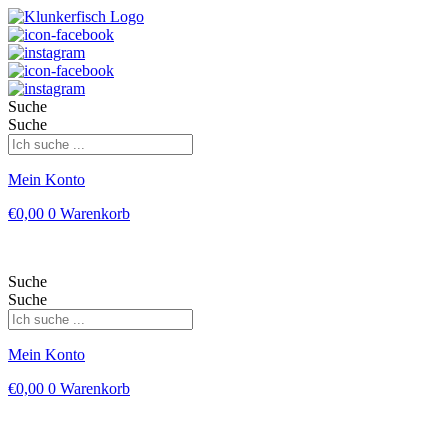
Suche
Suche
Mein Konto
€
0,00
0
Warenkorb
Suche
Suche
Mein Konto
€
0,00
0
Warenkorb