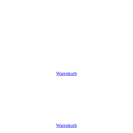
Warenkorb
Warenkorb