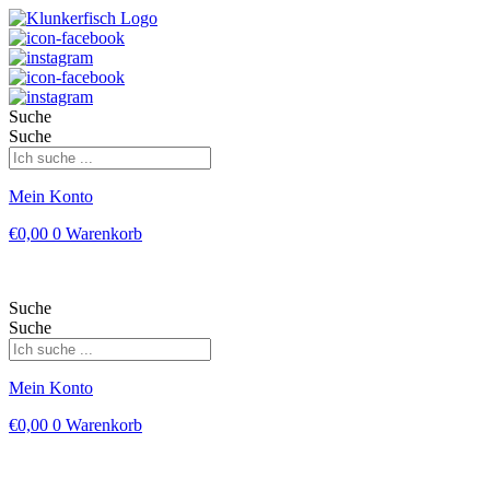
Suche
Suche
Mein Konto
€
0,00
0
Warenkorb
Suche
Suche
Mein Konto
€
0,00
0
Warenkorb