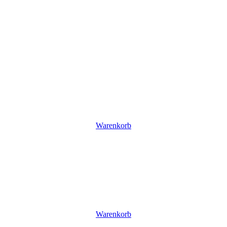
Warenkorb
Warenkorb