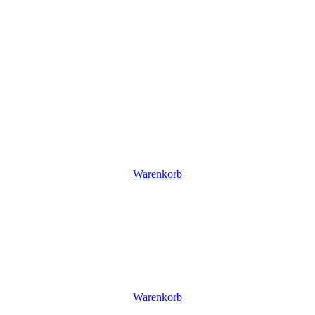
Warenkorb
Warenkorb