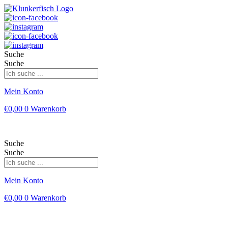
Suche
Suche
Mein Konto
€
0,00
0
Warenkorb
Suche
Suche
Mein Konto
€
0,00
0
Warenkorb