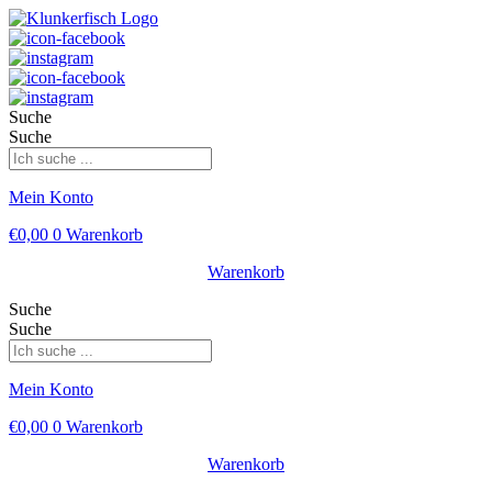
Suche
Suche
Mein Konto
€
0,00
0
Warenkorb
Warenkorb
Suche
Suche
Mein Konto
€
0,00
0
Warenkorb
Warenkorb