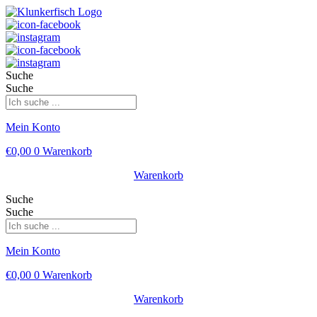
Suche
Suche
Mein Konto
€
0,00
0
Warenkorb
Warenkorb
Suche
Suche
Mein Konto
€
0,00
0
Warenkorb
Warenkorb