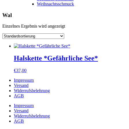
Weihnachtsschmuck
Wal
Einzelnes Ergebnis wird angezeigt
Halskette *Gefährliche See*
€
37,00
Impressum
Versand
Widerrufsbelehrung
AGB
Impressum
Versand
Widerrufsbelehrung
AGB