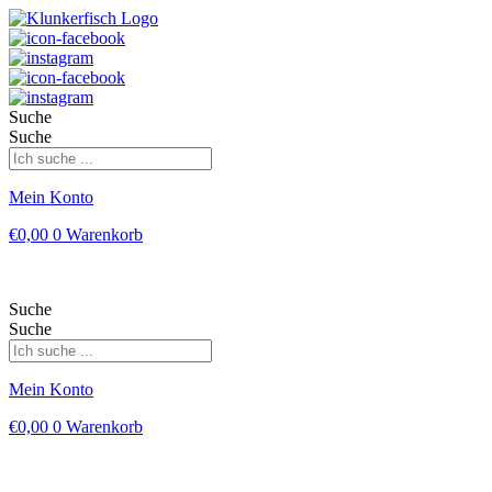
Suche
Suche
Mein Konto
€
0,00
0
Warenkorb
Suche
Suche
Mein Konto
€
0,00
0
Warenkorb