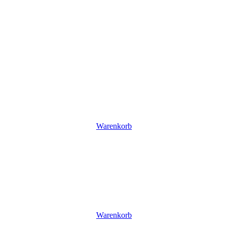
Warenkorb
Warenkorb