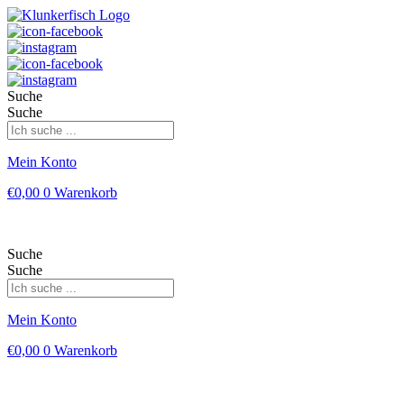
Suche
Suche
Mein Konto
€
0,00
0
Warenkorb
Suche
Suche
Mein Konto
€
0,00
0
Warenkorb