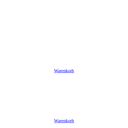
Warenkorb
Warenkorb