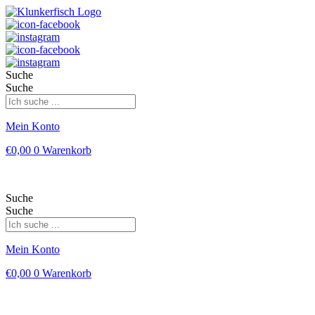
Suche
Suche
Mein Konto
€
0,00
0
Warenkorb
Suche
Suche
Mein Konto
€
0,00
0
Warenkorb