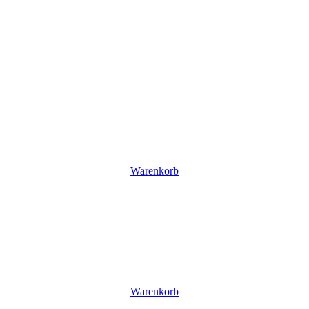
Warenkorb
Warenkorb