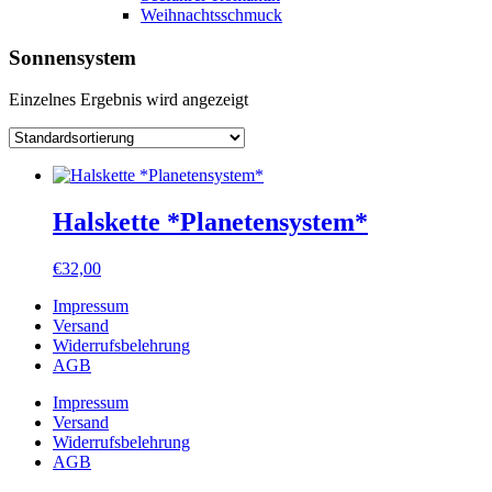
Weihnachtsschmuck
Sonnensystem
Einzelnes Ergebnis wird angezeigt
Halskette *Planetensystem*
€
32,00
Impressum
Versand
Widerrufsbelehrung
AGB
Impressum
Versand
Widerrufsbelehrung
AGB