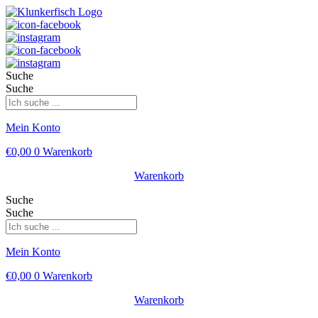
Suche
Suche
Mein Konto
€
0,00
0
Warenkorb
Warenkorb
Suche
Suche
Mein Konto
€
0,00
0
Warenkorb
Warenkorb