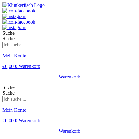
Suche
Suche
Mein Konto
€
0,00
0
Warenkorb
Warenkorb
Suche
Suche
Mein Konto
€
0,00
0
Warenkorb
Warenkorb