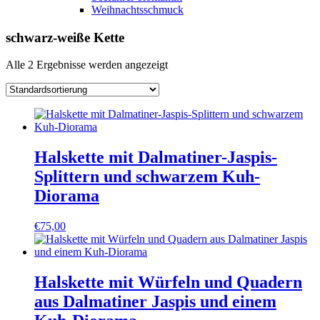
Weihnachtsschmuck
schwarz-weiße Kette
Alle 2 Ergebnisse werden angezeigt
Halskette mit Dalmatiner-Jaspis-
Splittern und schwarzem Kuh-
Diorama
€
75,00
Halskette mit Würfeln und Quadern
aus Dalmatiner Jaspis und einem