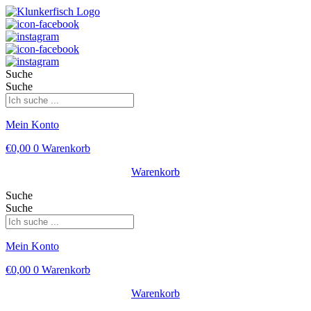
Suche
Suche
Mein Konto
€
0,00
0
Warenkorb
Warenkorb
Suche
Suche
Mein Konto
€
0,00
0
Warenkorb
Warenkorb