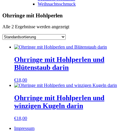
Weihnachtsschmuck
Ohrringe mit Hohlperlen
Alle 2 Ergebnisse werden angezeigt
Ohrringe mit Hohlperlen und
Blütenstaub darin
€
18,00
Ohrringe mit Hohlperlen und
winzigen Kugeln darin
€
18,00
Impressum