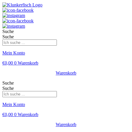
Suche
Suche
Mein Konto
€
0,00
0
Warenkorb
Warenkorb
Suche
Suche
Mein Konto
€
0,00
0
Warenkorb
Warenkorb