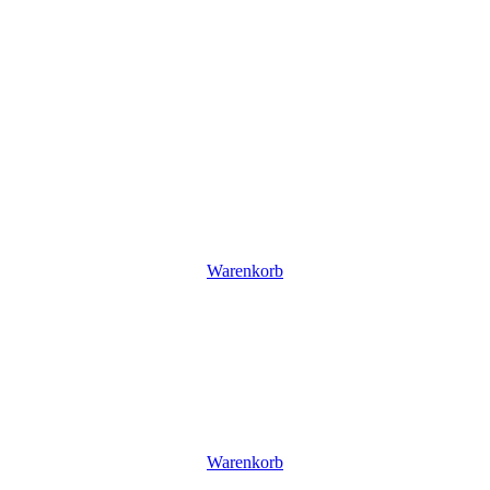
Warenkorb
Warenkorb