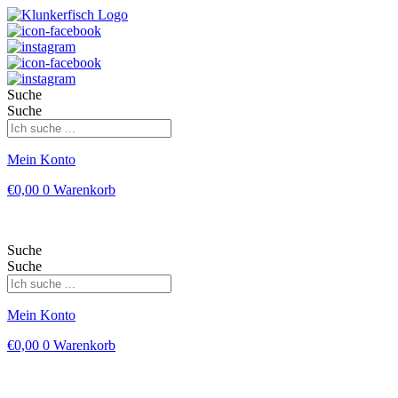
Suche
Suche
Mein Konto
€
0,00
0
Warenkorb
Suche
Suche
Mein Konto
€
0,00
0
Warenkorb