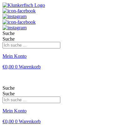
Suche
Suche
Mein Konto
€
0,00
0
Warenkorb
Suche
Suche
Mein Konto
€
0,00
0
Warenkorb