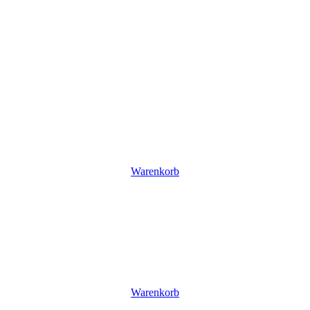
Warenkorb
Warenkorb