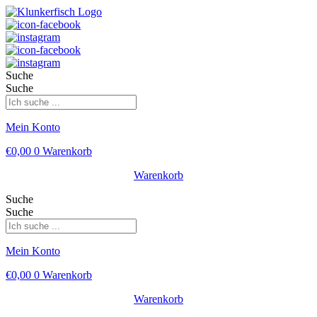
Suche
Suche
Mein Konto
€
0,00
0
Warenkorb
Warenkorb
Suche
Suche
Mein Konto
€
0,00
0
Warenkorb
Warenkorb