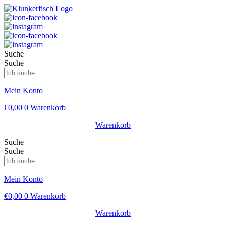
Suche
Suche
Mein Konto
€
0,00
0
Warenkorb
Warenkorb
Suche
Suche
Mein Konto
€
0,00
0
Warenkorb
Warenkorb