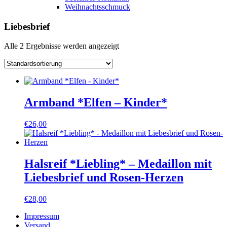
Weihnachtsschmuck
Liebesbrief
Alle 2 Ergebnisse werden angezeigt
Armband *Elfen – Kinder*
€
26,00
Halsreif *Liebling* – Medaillon mit
Liebesbrief und Rosen-Herzen
€
28,00
Impressum
Versand