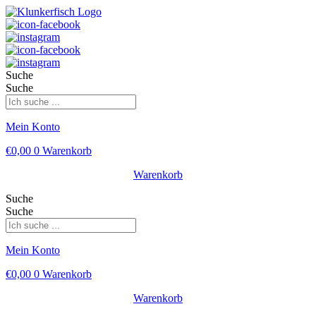
Suche
Suche
Mein Konto
€
0,00
0
Warenkorb
Warenkorb
Suche
Suche
Mein Konto
€
0,00
0
Warenkorb
Warenkorb