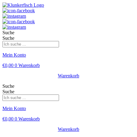
Suche
Suche
Mein Konto
€
0,00
0
Warenkorb
Warenkorb
Suche
Suche
Mein Konto
€
0,00
0
Warenkorb
Warenkorb