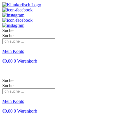
Suche
Suche
Mein Konto
€
0,00
0
Warenkorb
Suche
Suche
Mein Konto
€
0,00
0
Warenkorb