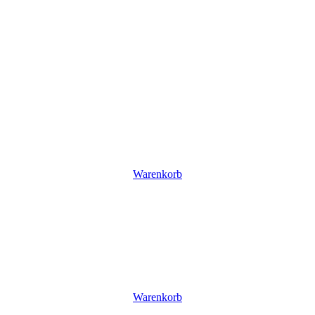
Warenkorb
Warenkorb