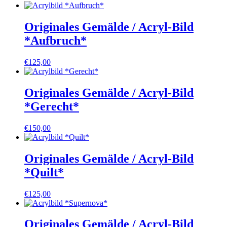
Originales Gemälde / Acryl-Bild
*Aufbruch*
€
125,00
Originales Gemälde / Acryl-Bild
*Gerecht*
€
150,00
Originales Gemälde / Acryl-Bild
*Quilt*
€
125,00
Originales Gemälde / Acryl-Bild