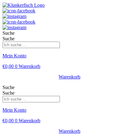
Suche
Suche
Mein Konto
€
0,00
0
Warenkorb
Warenkorb
Suche
Suche
Mein Konto
€
0,00
0
Warenkorb
Warenkorb