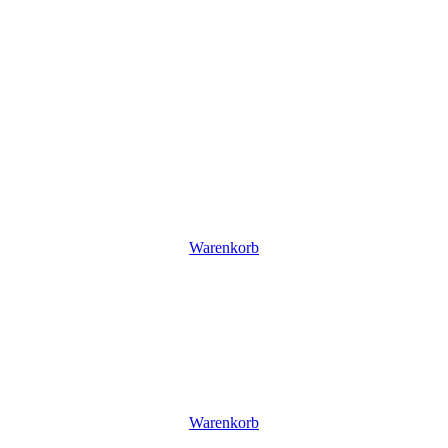
Warenkorb
Warenkorb