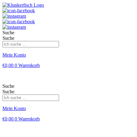
Suche
Suche
Mein Konto
€
0,00
0
Warenkorb
Suche
Suche
Mein Konto
€
0,00
0
Warenkorb