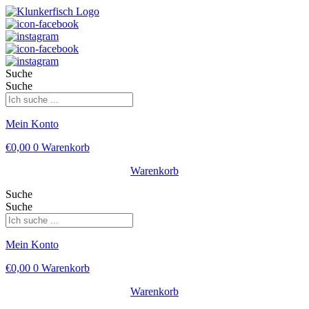
Suche
Suche
Mein Konto
€
0,00
0
Warenkorb
Warenkorb
Suche
Suche
Mein Konto
€
0,00
0
Warenkorb
Warenkorb