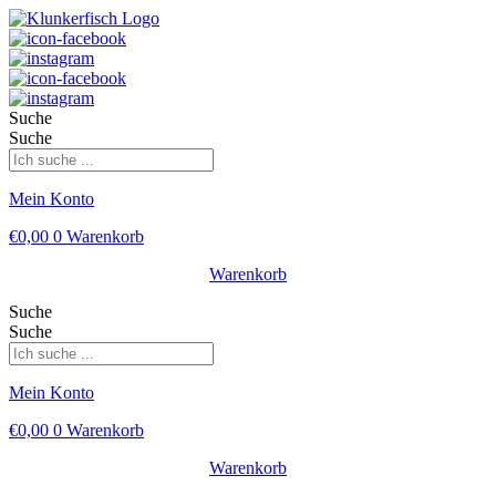
Suche
Suche
Mein Konto
€
0,00
0
Warenkorb
Warenkorb
Suche
Suche
Mein Konto
€
0,00
0
Warenkorb
Warenkorb