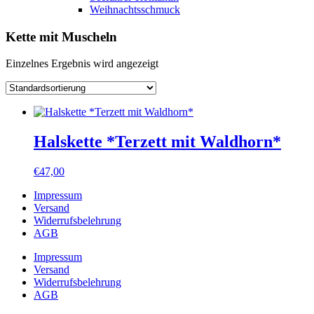
Weihnachtsschmuck
Kette mit Muscheln
Einzelnes Ergebnis wird angezeigt
Halskette *Terzett mit Waldhorn*
€
47,00
Impressum
Versand
Widerrufsbelehrung
AGB
Impressum
Versand
Widerrufsbelehrung
AGB