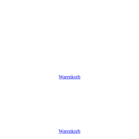
Warenkorb
Warenkorb