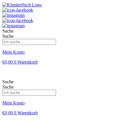
Suche
Suche
Mein Konto
€
0,00
0
Warenkorb
Suche
Suche
Mein Konto
€
0,00
0
Warenkorb