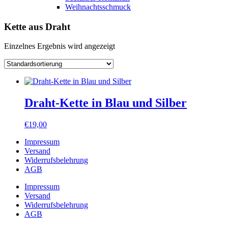
Weihnachtsschmuck
Kette aus Draht
Einzelnes Ergebnis wird angezeigt
Draht-Kette in Blau und Silber
€
19,00
Impressum
Versand
Widerrufsbelehrung
AGB
Impressum
Versand
Widerrufsbelehrung
AGB