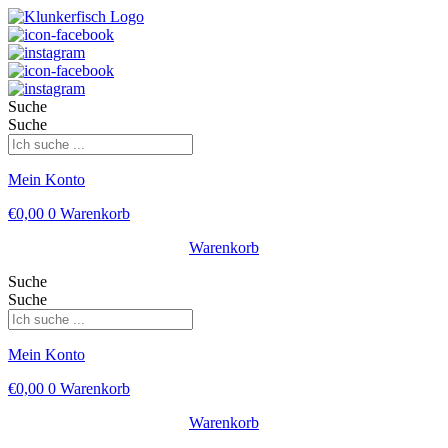
Suche
Suche
Mein Konto
€
0,00
0
Warenkorb
Warenkorb
Suche
Suche
Mein Konto
€
0,00
0
Warenkorb
Warenkorb