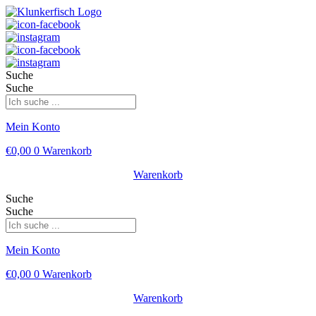
Suche
Suche
Mein Konto
€
0,00
0
Warenkorb
Warenkorb
Suche
Suche
Mein Konto
€
0,00
0
Warenkorb
Warenkorb