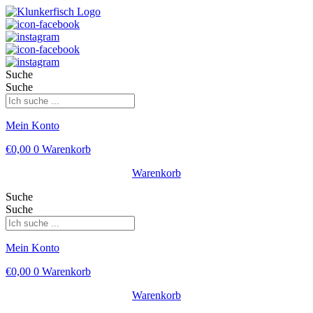
Suche
Suche
Mein Konto
€
0,00
0
Warenkorb
Warenkorb
Suche
Suche
Mein Konto
€
0,00
0
Warenkorb
Warenkorb