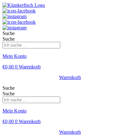
Suche
Suche
Mein Konto
€
0,00
0
Warenkorb
Warenkorb
Suche
Suche
Mein Konto
€
0,00
0
Warenkorb
Warenkorb