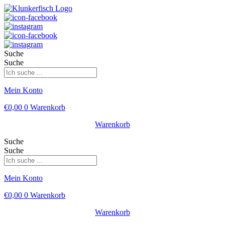
Suche
Suche
Mein Konto
€
0,00
0
Warenkorb
Warenkorb
Suche
Suche
Mein Konto
€
0,00
0
Warenkorb
Warenkorb