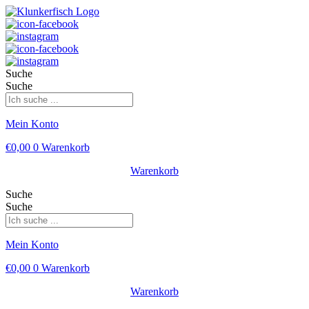
Suche
Suche
Mein Konto
€
0,00
0
Warenkorb
Warenkorb
Suche
Suche
Mein Konto
€
0,00
0
Warenkorb
Warenkorb