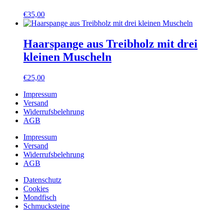
€
35,00
Haarspange aus Treibholz mit drei
kleinen Muscheln
€
25,00
Impressum
Versand
Widerrufsbelehrung
AGB
Impressum
Versand
Widerrufsbelehrung
AGB
Datenschutz
Cookies
Mondfisch
Schmucksteine