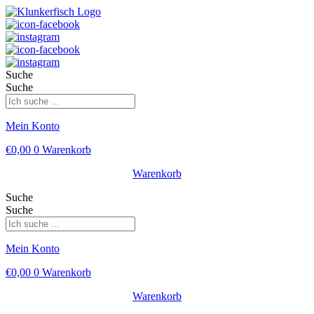
Suche
Suche
Mein Konto
€
0,00
0
Warenkorb
Warenkorb
Suche
Suche
Mein Konto
€
0,00
0
Warenkorb
Warenkorb