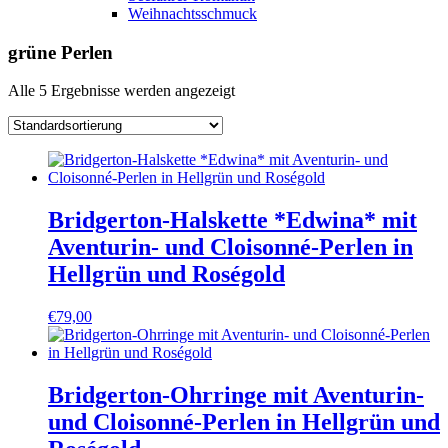
Weihnachtsschmuck
grüne Perlen
Alle 5 Ergebnisse werden angezeigt
Bridgerton-Halskette *Edwina* mit
Aventurin- und Cloisonné-Perlen in
Hellgrün und Roségold
€
79,00
Bridgerton-Ohrringe mit Aventurin-
und Cloisonné-Perlen in Hellgrün und