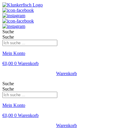
Suche
Suche
Mein Konto
€
0,00
0
Warenkorb
Warenkorb
Suche
Suche
Mein Konto
€
0,00
0
Warenkorb
Warenkorb