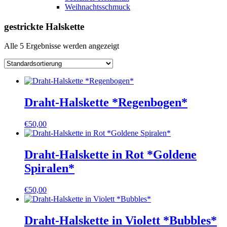
Weihnachtsschmuck
gestrickte Halskette
Alle 5 Ergebnisse werden angezeigt
Draht-Halskette *Regenbogen*
€
50,00
Draht-Halskette in Rot *Goldene
Spiralen*
€
50,00
Draht-Halskette in Violett *Bubbles*