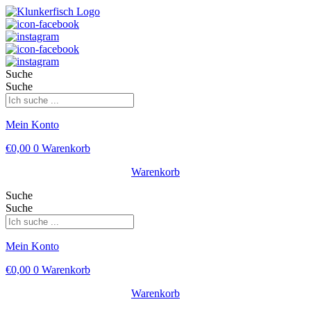
Suche
Suche
Mein Konto
€
0,00
0
Warenkorb
Warenkorb
Suche
Suche
Mein Konto
€
0,00
0
Warenkorb
Warenkorb